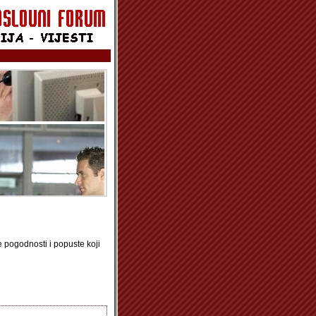
e pogodnosti i popuste koji