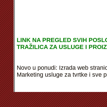
LINK NA PREGLED SVIH POSLO
TRAŽILICA ZA USLUGE I PROI
Novo u ponudi: Izrada web stranic
Marketing usluge za tvrtke i sve 