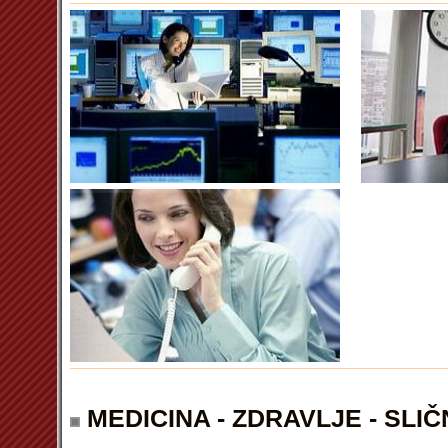
MEDICINA - ZDRAVLJE - SLIČ